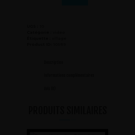
UGS :
10
Catégorie :
video
Étiquette :
village
Product ID:
10589
Description
Informations complémentaires
Avis (0)
PRODUITS SIMILAIRES