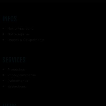
INFOS
Notre Approche
Notre équipe
Drones & Équipements
SERVICES
Production
Photogrammétrie
Événementiel
Inspections