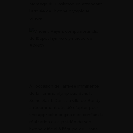
Montage du Flashmob en attendant
l’arrivée de l’hymne olympique
officiel.
À l’occasion de l’arrivée imminente
de la flamme olympique dans la
Seine-Saint-Denis, la ville de Bondy
a récemment décidé d’opter pour
une approche originale en confiant la
réalisation du clip vidéo de son
hymne officiel à l’équipe de Drone