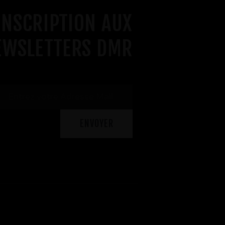
INSCRIPTION AUX
EWSLETTERS DMR