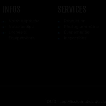
INFOS
SERVICES
Notre Approche
Production
Notre équipe
Photogrammétrie
Drones &
Événementiel
Équipements
Inspections
DMR | Les Missionnaires du cie