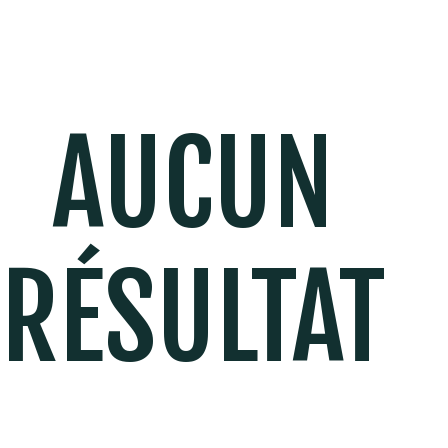
AUCUN
RÉSULTAT