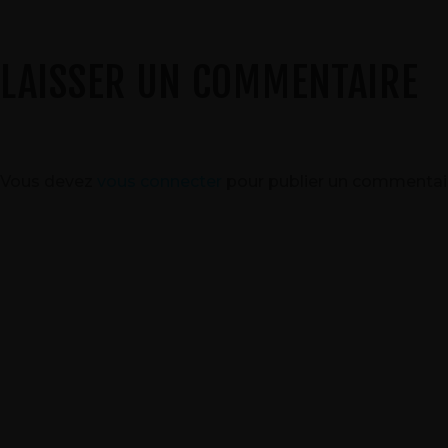
LAISSER UN COMMENTAIRE
Vous devez
vous connecter
pour publier un commentai