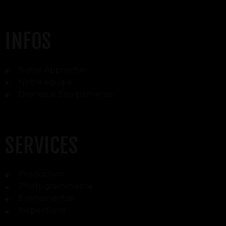
INFOS
Notre Approche
Notre équipe
Drones & Équipements
SERVICES
Production
Photogrammétrie
Événementiel
Inspections